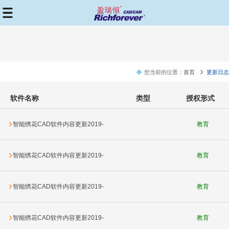
您当前的位置：
首页
更新日志
软件名称
类型
授权形式
智能绣花CAD软件内容更新2019-
教育
07-15
智能绣花CAD软件内容更新2019-
教育
06-28
智能绣花CAD软件内容更新2019-
教育
06-24
智能绣花CAD软件内容更新2019-
教育