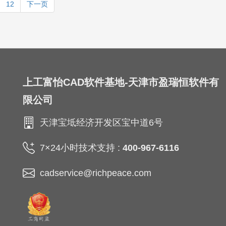
12
下一页
上工富怡CAD软件基地-天津市盈瑞恒软件有
限公司
天津宝坻经济开发区宝中道6号
7×24小时技术支持 :
400-967-6116
cadservice@richpeace.com