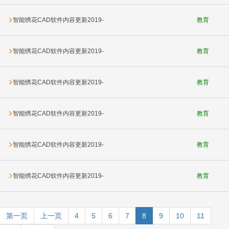
06-24
智能绣花CAD软件内容更新2019-
教育
06-20
智能绣花CAD软件内容更新2019-
教育
06-13
智能绣花CAD软件内容更新2019-
教育
06-05
智能绣花CAD软件内容更新2019-
教育
05-30
智能绣花CAD软件内容更新2019-
教育
05-22
智能绣花CAD软件内容更新2019-
教育
05-13
第一页
上一页
4
5
6
7
8
9
10
11